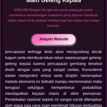
Main Geleng Kepala
bisa didapatkan dengan modal fantastis, padahal
ketepatan waktu dan pemahaman pola justru menjadi
KING188 Pelajari trik spin ekonomis paling jitu untuk
Member VIP
menembus kemenangan maksimal yang dijamin membuat
penentu utama kesuksesan dalam setiap sesi
Nikmati layanan premium dan berbagai keuntungan
rekan-rekan Anda terkejut melihat hasil luar biasa dari setiap
permainan. Melalui teknik khusus yang telah diuji oleh
eksklusif bagi member VIP.
taruhan.
para ahli strategi, Anda dapat mengoptimalkan setiap
taruhan kecil agar berubah menjadi pundi-pundi
Lihat
Jelajahi Website
keuntungan yang sangat masif dan mengagumkan.
Situasi mengejutkan ketika berhasil menembus
pencapaian tertinggi tentu akan mengundang decak
kagum serta membuat rekan-rekan seperjuangan geleng-
geleng kepala karena pencapaian gemilang tersebut
diraih dengan cara yang sangat cerdas. Konsistensi
dalam mengontrol emosi serta disiplin menerapkan
metode ekonomis ini terbukti mampu meminimalisir risiko
kerugian sekaligus memperbesar probabilitas
mendapatkan kejutan manis di akhir permainan.
Pendekatan rasional seperti ini sangat cocok diterapkan
oleh siapa saja yang ingin menikmati hiburan berkualitas