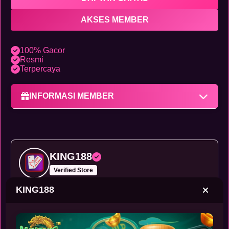
AKSES MEMBER
100% Gacor
Resmi
Terpercaya
INFORMASI MEMBER
KING188
Cara Memulai
Verified Store
Ikuti panduan singkat untuk memulai dengan mudah dan
nyaman.
KING188
Lihat
Pilihan Terbaik
100+ Provider
Paling Diminati
Provider Resmi