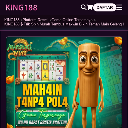
DAFTAR
KING188
Platform Resmi
Game Online Terpercaya
KING188 $ Trik Spin Murah Tembus Maxwin Bikin Teman Main Geleng Ke